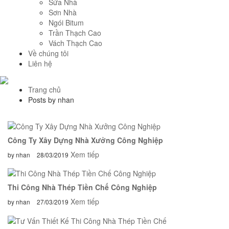
Sửa Nhà
Sơn Nhà
Ngói Bitum
Trần Thạch Cao
Vách Thạch Cao
Về chúng tôi
Liên hệ
Trang chủ
Posts by nhan
Công Ty Xây Dựng Nhà Xưởng Công Nghiệp
Xem tiếp
by nhan
28/03/2019
Thi Công Nhà Thép Tiền Chế Công Nghiệp
Xem tiếp
by nhan
27/03/2019