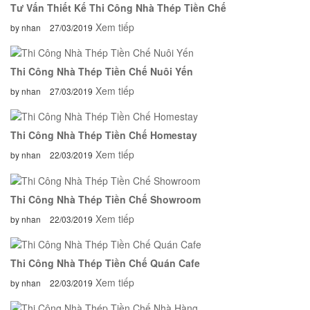
Tư Vấn Thiết Kế Thi Công Nhà Thép Tiền Chế
Xem tiếp
by nhan
27/03/2019
Thi Công Nhà Thép Tiền Chế Nuôi Yến
Xem tiếp
by nhan
27/03/2019
Thi Công Nhà Thép Tiền Chế Homestay
Xem tiếp
by nhan
22/03/2019
Thi Công Nhà Thép Tiền Chế Showroom
Xem tiếp
by nhan
22/03/2019
Thi Công Nhà Thép Tiền Chế Quán Cafe
Xem tiếp
by nhan
22/03/2019