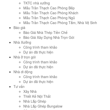
TKTC nhà xưởng
Mẫu Trần Thạch Cao Phòng Bếp
Mẫu Trần Thạch Cao Phòng Khách
Mẫu Trần Thạch Cao Phòng Ngủ
Mẫu Trần Thạch Cao Phòng Tắm, Nhà Vệ Sinh
Báo giá
Báo Giá Nhà Thép Tiền Chế
Báo Giá Xây Dựng Nhà Trọn Gói
Nhà Xưởng
Công trình tham khảo
Dự án đã thực hiện
Nhà ở trọn gói
Công trình tham khảo
Dự án đã thực hiện
Nhà di động
Công trình tham khảo
Dự án đã thực hiện
Tư vấn
Xây Nhà
Thiết Kế Nội Thất
Nhà Lắp Ghép
Nhà Lắp Ghép Bungalow