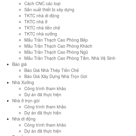
Cách CNC các loại
Sản xuất thiết bị xây dựng
TKTC nhà di động
TKTC nhà ở
TKTC nhà tiền chế
TKTC nhà xưởng
Mẫu Trần Thạch Cao Phòng Bếp
Mẫu Trần Thạch Cao Phòng Khách
Mẫu Trần Thạch Cao Phòng Ngủ
Mẫu Trần Thạch Cao Phòng Tắm, Nhà Vệ Sinh
Báo giá
Báo Giá Nhà Thép Tiền Chế
Báo Giá Xây Dựng Nhà Trọn Gói
Nhà Xưởng
Công trình tham khảo
Dự án đã thực hiện
Nhà ở trọn gói
Công trình tham khảo
Dự án đã thực hiện
Nhà di động
Công trình tham khảo
Dự án đã thực hiện