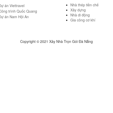
Nhà thép tiền chế
Xây dựng
Nhà di động
Gia công cơ khí
Copyright © 2021 Xây Nhà Trọn Gói Đà Nẵng