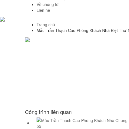
Về chúng tôi
Liên hệ
Trang chủ
Mẫu Trần Thạch Cao Phòng Khách Nhà Biệt Thự 
Công trình liên quan