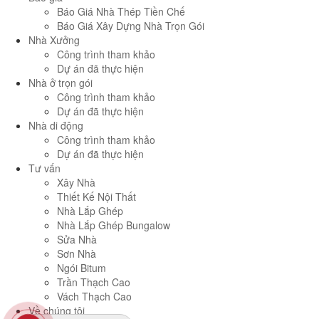
Báo Giá Nhà Thép Tiền Chế
Báo Giá Xây Dựng Nhà Trọn Gói
Nhà Xưởng
Công trình tham khảo
Dự án đã thực hiện
Nhà ở trọn gói
Công trình tham khảo
Dự án đã thực hiện
Nhà di động
Công trình tham khảo
Dự án đã thực hiện
Tư vấn
Xây Nhà
Thiết Kế Nội Thất
Nhà Lắp Ghép
Nhà Lắp Ghép Bungalow
Sửa Nhà
Sơn Nhà
Ngói Bitum
Trần Thạch Cao
Vách Thạch Cao
Về chúng tôi