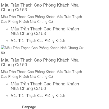
Mẫu Trần Thạch Cao Phòng Khách Nhà
Chung Cư 53
Mẫu Trần Thạch Cao Phòng Khách
Mẫu Trần Thạch
Cao Phòng Khách Nhà Chung Cư
Mẫu Trần Thạch Cao Phòng Khách
Nhà Chung Cư 53
Mẫu Trần Thạch Cao Phòng Khách
Mẫu Trần Thạch Cao Phòng Khách Nhà
Chung Cư 50
Mẫu Trần Thạch Cao Phòng Khách
Mẫu Trần Thạch
Cao Phòng Khách Nhà Chung Cư
Mẫu Trần Thạch Cao Phòng Khách
Nhà Chung Cư 50
Mẫu Trần Thạch Cao Phòng Khách
Fanpage