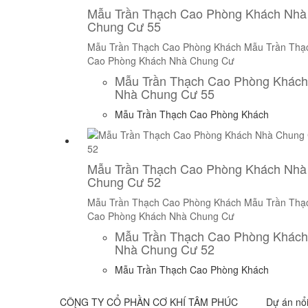
Mẫu Trần Thạch Cao Phòng Khách Nhà
Chung Cư 55
Mẫu Trần Thạch Cao Phòng Khách
Mẫu Trần Thạ
Cao Phòng Khách Nhà Chung Cư
Mẫu Trần Thạch Cao Phòng Khách
Nhà Chung Cư 55
Mẫu Trần Thạch Cao Phòng Khách
Mẫu Trần Thạch Cao Phòng Khách Nhà
Chung Cư 52
Mẫu Trần Thạch Cao Phòng Khách
Mẫu Trần Thạ
Cao Phòng Khách Nhà Chung Cư
Mẫu Trần Thạch Cao Phòng Khách
Nhà Chung Cư 52
Mẫu Trần Thạch Cao Phòng Khách
CÔNG TY CỔ PHẦN CƠ KHÍ TÂM PHÚC
Dự án nổi