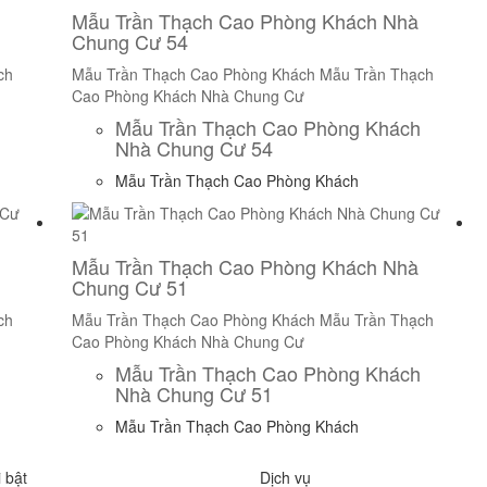
Mẫu Trần Thạch Cao Phòng Khách Nhà
Chung Cư 54
ch
Mẫu Trần Thạch Cao Phòng Khách
Mẫu Trần Thạch
Cao Phòng Khách Nhà Chung Cư
Mẫu Trần Thạch Cao Phòng Khách
Nhà Chung Cư 54
Mẫu Trần Thạch Cao Phòng Khách
Mẫu Trần Thạch Cao Phòng Khách Nhà
Chung Cư 51
ch
Mẫu Trần Thạch Cao Phòng Khách
Mẫu Trần Thạch
Cao Phòng Khách Nhà Chung Cư
Mẫu Trần Thạch Cao Phòng Khách
Nhà Chung Cư 51
Mẫu Trần Thạch Cao Phòng Khách
 bật
Dịch vụ