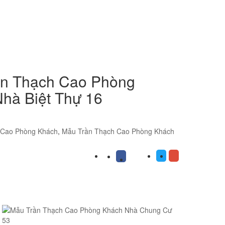
ần Thạch Cao Phòng
hà Biệt Thự 16
 Cao Phòng Khách
,
Mẫu Trần Thạch Cao Phòng Khách