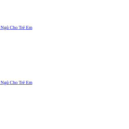
 Ngủ Cho Trẻ Em
 Ngủ Cho Trẻ Em