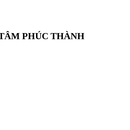
 TÂM PHÚC THÀNH