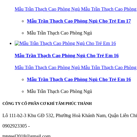
Mẫu Trần Thạch Cao Phòng Ngủ
Mẫu Trần Thạch Cao Phòng
Mẫu Trần Thạch Cao Phòng Ngủ Cho Trẻ Em 17
Mẫu Trần Thạch Cao Phòng Ngủ
Mẫu Trần Thạch Cao Phòng Ngủ Cho Trẻ Em 16
Mẫu Trần Thạch Cao Phòng Ngủ
Mẫu Trần Thạch Cao Phòng
Mẫu Trần Thạch Cao Phòng Ngủ Cho Trẻ Em 16
Mẫu Trần Thạch Cao Phòng Ngủ
CÔNG TY CỔ PHẦN CƠ KHÍ TÂM PHÚC THÀNH
Lô 111-b2-3 Khu GĐ 532, Phường Hoà Khánh Nam, Quận Liên Chi
0902923305 -
tptsteel2018@gmail.com