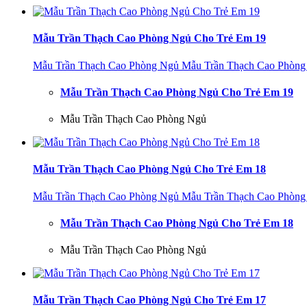
Mẫu Trần Thạch Cao Phòng Ngủ Cho Trẻ Em 19
Mẫu Trần Thạch Cao Phòng Ngủ
Mẫu Trần Thạch Cao Phòng
Mẫu Trần Thạch Cao Phòng Ngủ Cho Trẻ Em 19
Mẫu Trần Thạch Cao Phòng Ngủ
Mẫu Trần Thạch Cao Phòng Ngủ Cho Trẻ Em 18
Mẫu Trần Thạch Cao Phòng Ngủ
Mẫu Trần Thạch Cao Phòng
Mẫu Trần Thạch Cao Phòng Ngủ Cho Trẻ Em 18
Mẫu Trần Thạch Cao Phòng Ngủ
Mẫu Trần Thạch Cao Phòng Ngủ Cho Trẻ Em 17