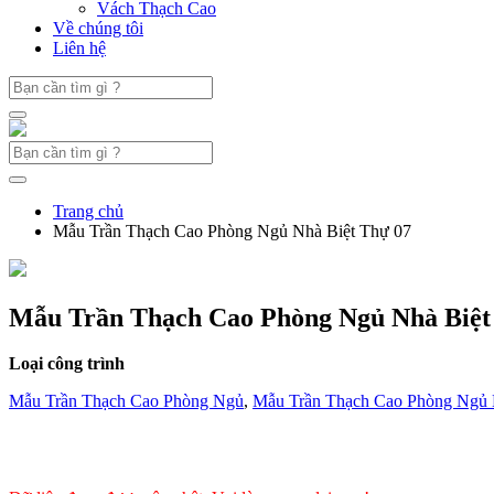
Vách Thạch Cao
Về chúng tôi
Liên hệ
Trang chủ
Mẫu Trần Thạch Cao Phòng Ngủ Nhà Biệt Thự 07
Mẫu Trần Thạch Cao Phòng Ngủ Nhà Biệt
Loại công trình
Mẫu Trần Thạch Cao Phòng Ngủ
,
Mẫu Trần Thạch Cao Phòng Ngủ 