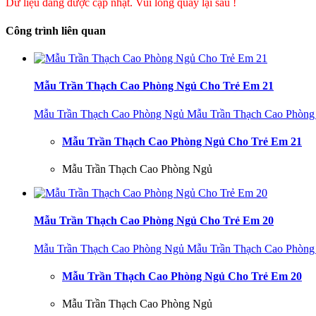
Dữ liệu đang được cập nhật. Vui lòng quay lại sau !
Công trình liên quan
Mẫu Trần Thạch Cao Phòng Ngủ Cho Trẻ Em 21
Mẫu Trần Thạch Cao Phòng Ngủ
Mẫu Trần Thạch Cao Phòng
Mẫu Trần Thạch Cao Phòng Ngủ Cho Trẻ Em 21
Mẫu Trần Thạch Cao Phòng Ngủ
Mẫu Trần Thạch Cao Phòng Ngủ Cho Trẻ Em 20
Mẫu Trần Thạch Cao Phòng Ngủ
Mẫu Trần Thạch Cao Phòng
Mẫu Trần Thạch Cao Phòng Ngủ Cho Trẻ Em 20
Mẫu Trần Thạch Cao Phòng Ngủ