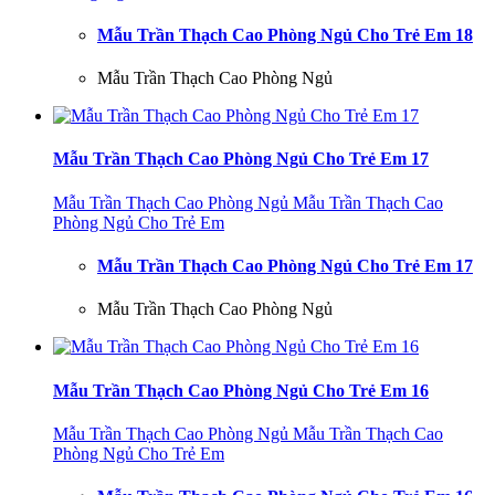
Mẫu Trần Thạch Cao Phòng Ngủ Cho Trẻ Em 18
Mẫu Trần Thạch Cao Phòng Ngủ
Mẫu Trần Thạch Cao Phòng Ngủ Cho Trẻ Em 17
Mẫu Trần Thạch Cao Phòng Ngủ
Mẫu Trần Thạch Cao
Phòng Ngủ Cho Trẻ Em
Mẫu Trần Thạch Cao Phòng Ngủ Cho Trẻ Em 17
Mẫu Trần Thạch Cao Phòng Ngủ
Mẫu Trần Thạch Cao Phòng Ngủ Cho Trẻ Em 16
Mẫu Trần Thạch Cao Phòng Ngủ
Mẫu Trần Thạch Cao
Phòng Ngủ Cho Trẻ Em