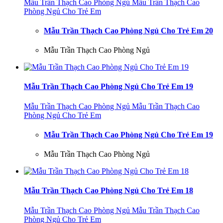
Mẫu Trần Thạch Cao Phòng Ngủ
Mẫu Trần Thạch Cao
Phòng Ngủ Cho Trẻ Em
Mẫu Trần Thạch Cao Phòng Ngủ Cho Trẻ Em 20
Mẫu Trần Thạch Cao Phòng Ngủ
Mẫu Trần Thạch Cao Phòng Ngủ Cho Trẻ Em 19
Mẫu Trần Thạch Cao Phòng Ngủ
Mẫu Trần Thạch Cao
Phòng Ngủ Cho Trẻ Em
Mẫu Trần Thạch Cao Phòng Ngủ Cho Trẻ Em 19
Mẫu Trần Thạch Cao Phòng Ngủ
Mẫu Trần Thạch Cao Phòng Ngủ Cho Trẻ Em 18
Mẫu Trần Thạch Cao Phòng Ngủ
Mẫu Trần Thạch Cao
Phòng Ngủ Cho Trẻ Em