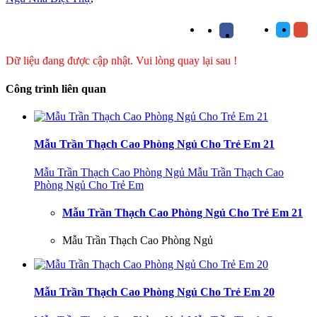
Dữ liệu đang được cập nhật. Vui lòng quay lại sau !
Công trình liên quan
Mẫu Trần Thạch Cao Phòng Ngủ Cho Trẻ Em 21
Mẫu Trần Thạch Cao Phòng Ngủ
Mẫu Trần Thạch Cao
Phòng Ngủ Cho Trẻ Em
Mẫu Trần Thạch Cao Phòng Ngủ Cho Trẻ Em 21
Mẫu Trần Thạch Cao Phòng Ngủ
Mẫu Trần Thạch Cao Phòng Ngủ Cho Trẻ Em 20