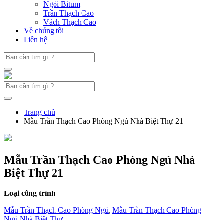
Ngói Bitum
Trần Thạch Cao
Vách Thạch Cao
Về chúng tôi
Liên hệ
Trang chủ
Mẫu Trần Thạch Cao Phòng Ngủ Nhà Biệt Thự 21
Mẫu Trần Thạch Cao Phòng Ngủ Nhà
Biệt Thự 21
Loại công trình
Mẫu Trần Thạch Cao Phòng Ngủ
,
Mẫu Trần Thạch Cao Phòng
Ngủ Nhà Biệt Thự
,