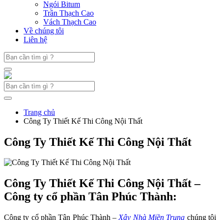
Ngói Bitum
Trần Thạch Cao
Vách Thạch Cao
Về chúng tôi
Liên hệ
Trang chủ
Công Ty Thiết Kế Thi Công Nội Thất
Công Ty Thiết Kế Thi Công Nội Thất
Công Ty Thiết Kế Thi Công Nội Thất –
Công ty cổ phần Tân Phúc Thành:
Công ty cổ phần Tân Phúc Thành –
Xây Nhà Miền Trung
chúng tôi