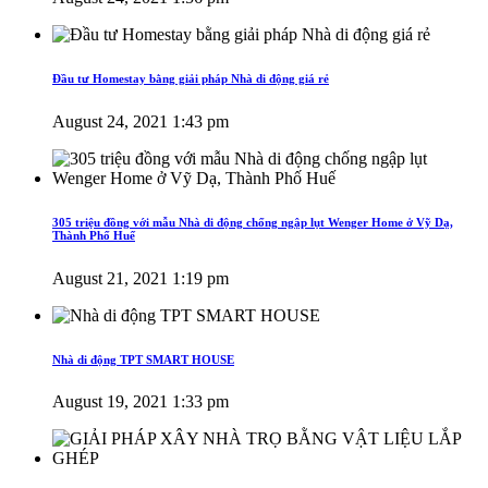
Đầu tư Homestay bằng giải pháp Nhà di động giá rẻ
August 24, 2021 1:43 pm
305 triệu đồng với mẫu Nhà di động chống ngập lụt Wenger Home ở Vỹ Dạ,
Thành Phố Huế
August 21, 2021 1:19 pm
Nhà di động TPT SMART HOUSE
August 19, 2021 1:33 pm