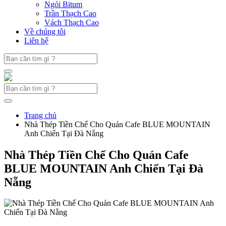
Ngói Bitum
Trần Thạch Cao
Vách Thạch Cao
Về chúng tôi
Liên hệ
Trang chủ
Nhà Thép Tiền Chế Cho Quán Cafe BLUE MOUNTAIN
Anh Chiến Tại Đà Nẵng
Nhà Thép Tiền Chế Cho Quán Cafe
BLUE MOUNTAIN Anh Chiến Tại Đà
Nẵng