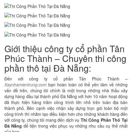
Giới thiệu công ty cổ phần Tân
Phúc Thành – Chuyên thi công
phần thô tại Đà Nẵng:
Đến với công ty cổ phần Tân Phúc Thành –
Xaynhamientrung.com
bạn hoàn toàn có thể yên tâm về những
vấn đề trên, chúng tôi chính là một trong những nhà thầu xây
dựng hàng đầu tại thành phố Đà Nẵng với hơn 10 năm hoạt động
đã thực hiện hàng trăm công trình lớn nhỏ trên toàn địa bàn
thành phố. Bên cạnh việc nhận xây dựng trọn gói toàn bộ một
công trình thì nhằm tạo điều kiện hơn cho những khách hàng đến
với công ty, chúng tôi mang đến dịch vụ
Thi Công Phần Thô Tại
Đà Nẵng
để tiện trong việc phục vụ những nhu cầu cụ thể nhất
của bạn.