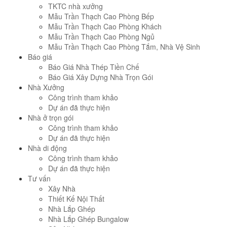
TKTC nhà xưởng
Mẫu Trần Thạch Cao Phòng Bếp
Mẫu Trần Thạch Cao Phòng Khách
Mẫu Trần Thạch Cao Phòng Ngủ
Mẫu Trần Thạch Cao Phòng Tắm, Nhà Vệ Sinh
Báo giá
Báo Giá Nhà Thép Tiền Chế
Báo Giá Xây Dựng Nhà Trọn Gói
Nhà Xưởng
Công trình tham khảo
Dự án đã thực hiện
Nhà ở trọn gói
Công trình tham khảo
Dự án đã thực hiện
Nhà di động
Công trình tham khảo
Dự án đã thực hiện
Tư vấn
Xây Nhà
Thiết Kế Nội Thất
Nhà Lắp Ghép
Nhà Lắp Ghép Bungalow