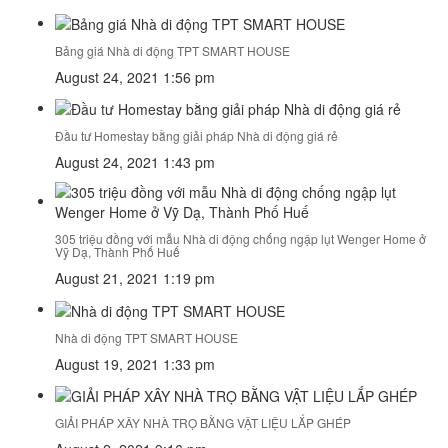
Bảng giá Nhà di động TPT SMART HOUSE
August 24, 2021 1:56 pm
Đầu tư Homestay bằng giải pháp Nhà di động giá rẻ
August 24, 2021 1:43 pm
305 triệu đồng với mẫu Nhà di động chống ngập lụt Wenger Home ở
Vỹ Dạ, Thành Phố Huế
August 21, 2021 1:19 pm
Nhà di động TPT SMART HOUSE
August 19, 2021 1:33 pm
GIẢI PHÁP XÂY NHÀ TRỌ BẰNG VẬT LIỆU LẮP GHÉP